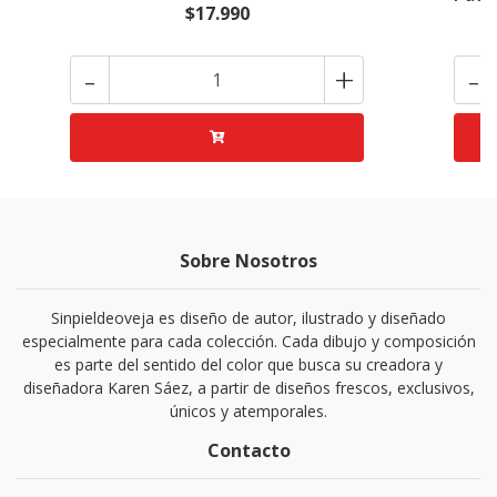
$17.990
-
+
-
Sobre Nosotros
Sinpieldeoveja es diseño de autor, ilustrado y diseñado
especialmente para cada colección. Cada dibujo y composición
es parte del sentido del color que busca su creadora y
diseñadora Karen Sáez, a partir de diseños frescos, exclusivos,
únicos y atemporales.
Contacto