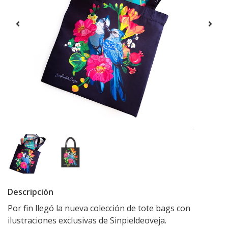
Descripción
Por fin llegó la nueva colección de tote bags con
ilustraciones exclusivas de Sinpieldeoveja.