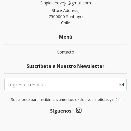
Sinpieldeoveja@gmail.com
Store Address,
7500000 Santiago
Chile
Menú
Contacto
Suscríbete a Nuestro Newsletter
Suscríbete para recibir lanzamentos exclusivos, noticias y más!
Síguenos: