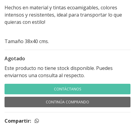
Hechos en material y tintas ecoamigables, colores
intensos y resistentes, ideal para transportar lo que
quieras con estilo!
Tamaño 38x40 cms.
Agotado
Este producto no tiene stock disponible. Puedes
enviarnos una consulta al respecto.
CONTÁCTANOS
CONTINÚA COMPRANDO
Compartir: