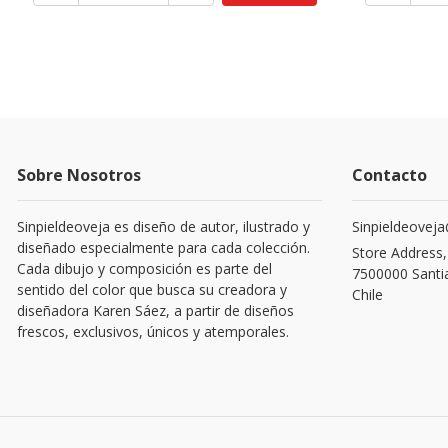
Sobre Nosotros
Contacto
Sinpieldeoveja es diseño de autor, ilustrado y
Sinpieldeovej
diseñado especialmente para cada colección.
Store Address,
Cada dibujo y composición es parte del
7500000 Santi
sentido del color que busca su creadora y
Chile
diseñadora Karen Sáez, a partir de diseños
frescos, exclusivos, únicos y atemporales.