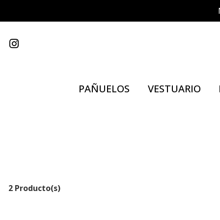
PAÑUELOS
VESTUARIO
2 Producto(s)