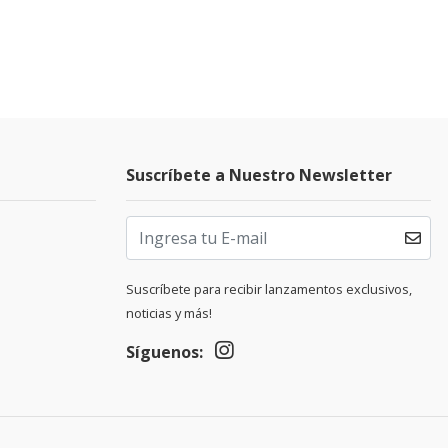
Suscríbete a Nuestro Newsletter
Suscríbete para recibir lanzamentos exclusivos,
noticias y más!
Síguenos: