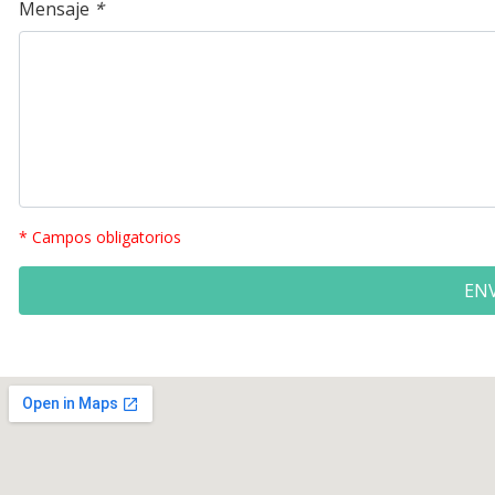
Mensaje
*
* Campos obligatorios