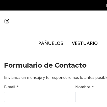
PAÑUELOS
VESTUARIO
Formulario de Contacto
Envíanos un mensaje y te responderemos lo antes posibl
E-mail
*
Nombre
*