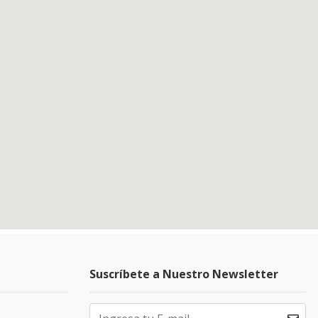
Suscríbete a Nuestro Newsletter