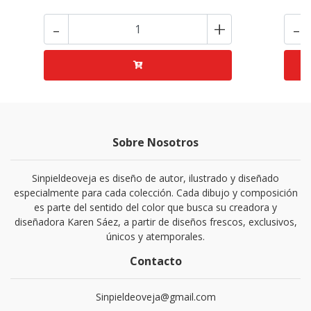
-
+
-
Sobre Nosotros
Sinpieldeoveja es diseño de autor, ilustrado y diseñado
especialmente para cada colección. Cada dibujo y composición
es parte del sentido del color que busca su creadora y
diseñadora Karen Sáez, a partir de diseños frescos, exclusivos,
únicos y atemporales.
Contacto
Sinpieldeoveja@gmail.com