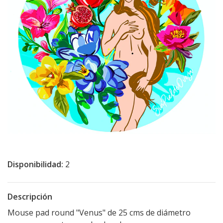
Disponibilidad:
2
Descripción
Mouse pad round "Venus" de 25 cms de diámetro