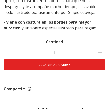
aprox, con costura en los bordes para que no se
despegue y te acompañe mucho tiempo, es lavable.
Todo ilustrado exclusivamente por Sinpieldeoveja.
-
Viene con costura en los bordes para mayor
duración
y un sobre especial ilustrado para regalo.
Cantidad
-
+
Compartir: