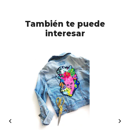
También te puede
interesar