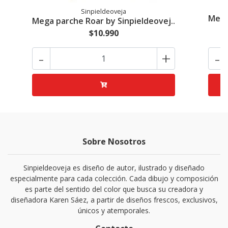
Sinpieldeoveja
Mega
Mega parche Roar by Sinpieldeovej..
$10.990
-
+
-
Sobre Nosotros
Sinpieldeoveja es diseño de autor, ilustrado y diseñado
especialmente para cada colección. Cada dibujo y composición
es parte del sentido del color que busca su creadora y
diseñadora Karen Sáez, a partir de diseños frescos, exclusivos,
únicos y atemporales.