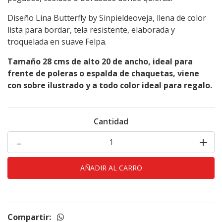
Diseño Lina Butterfly by Sinpieldeoveja, llena de color
lista para bordar, tela resistente, elaborada y
troquelada en suave Felpa.
Tamaño 28 cms de alto 20 de ancho, ideal para
frente de poleras o espalda de chaquetas, viene
con sobre ilustrado y a todo color ideal para regalo.
Cantidad
-
+
Compartir: