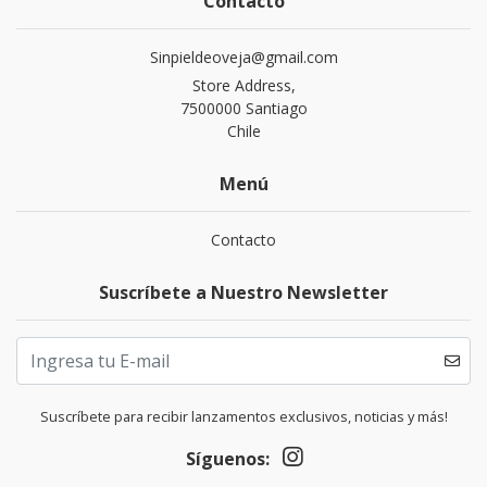
Contacto
Sinpieldeoveja@gmail.com
Store Address,
7500000 Santiago
Chile
Menú
Contacto
Suscríbete a Nuestro Newsletter
Suscríbete para recibir lanzamentos exclusivos, noticias y más!
Síguenos: